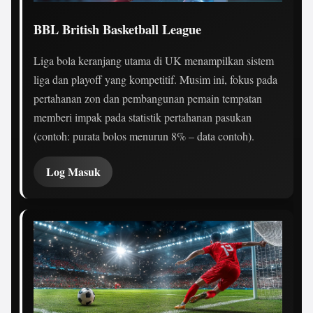
BBL British Basketball League
Liga bola keranjang utama di UK menampilkan sistem
liga dan playoff yang kompetitif. Musim ini, fokus pada
pertahanan zon dan pembangunan pemain tempatan
memberi impak pada statistik pertahanan pasukan
(contoh: purata bolos menurun 8% – data contoh).
Log Masuk