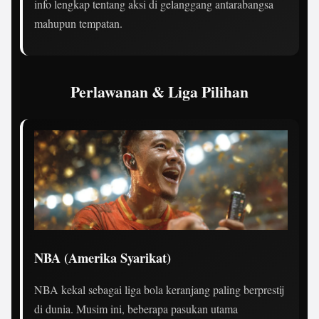
info lengkap tentang aksi di gelanggang antarabangsa
mahupun tempatan.
Perlawanan & Liga Pilihan
NBA (Amerika Syarikat)
NBA kekal sebagai liga bola keranjang paling berprestij
di dunia. Musim ini, beberapa pasukan utama