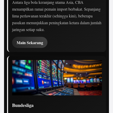
Antara liga bola keranjang utama Asia, CBA
menampilkan ramai pemain import berbakat. Sepanjang
lima perlawanan terakhir (sehingga kini), beberapa
pasukan menunjukkan peningkatan ketara dalam jumlah
jaringan setiap suku.
Main Sekarang
Bundesliga