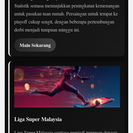
Statistik semasa menunjukkan peningkatan kemenangan
untuk pasukan tuan rumah. Persaingan untuk tempat ke
playoff cukup sengit, dengan beberapa pertembungan
derbi menjadi tumpuan minggu ini.
Main Sekarang
Liga Super Malaysia
Liga Super Malaysia sentiasa menjadi tumpuan dengan