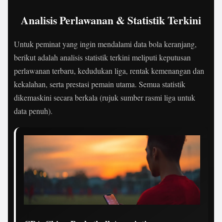
Analisis Perlawanan & Statistik Terkini
Untuk peminat yang ingin mendalami data bola keranjang,
berikut adalah analisis statistik terkini meliputi keputusan
perlawanan terbaru, kedudukan liga, rentak kemenangan dan
kekalahan, serta prestasi pemain utama. Semua statistik
dikemaskini secara berkala (rujuk sumber rasmi liga untuk
data penuh).