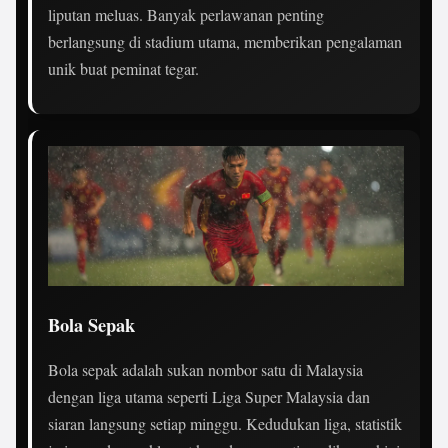
liputan meluas. Banyak perlawanan penting
berlangsung di stadium utama, memberikan pengalaman
unik buat peminat tegar.
Bola Sepak
Bola sepak adalah sukan nombor satu di Malaysia
dengan liga utama seperti Liga Super Malaysia dan
siaran langsung setiap minggu. Kedudukan liga, statistik