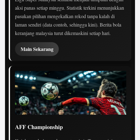
aksi panas setiap minggu. Statistik terkini menunjukkan
pasukan pilihan mengekalkan rekod tanpa kalah di
laman sendiri (data contoh, sehingga kini). Berita bola
keranjang malaysia turut dikemaskini setiap hari.
Main Sekarang
AFF Championship