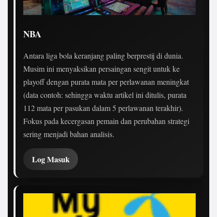
NBA
Antara liga bola keranjang paling berprestij di dunia.
Musim ini menyaksikan persaingan sengit untuk ke
playoff dengan purata mata per perlawanan meningkat
(data contoh: sehingga waktu artikel ini ditulis, purata
112 mata per pasukan dalam 5 perlawanan terakhir).
Fokus pada kecergasan pemain dan perubahan strategi
sering menjadi bahan analisis.
Log Masuk