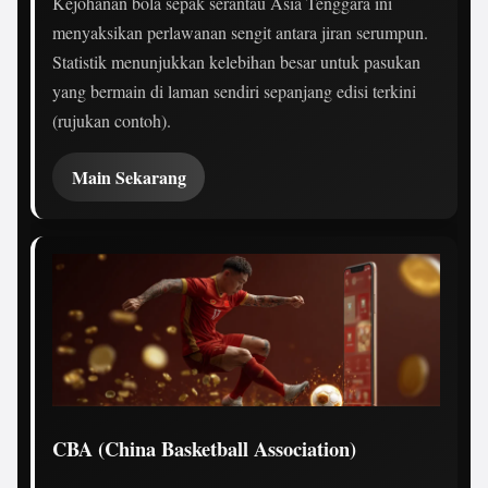
Kejohanan bola sepak serantau Asia Tenggara ini
menyaksikan perlawanan sengit antara jiran serumpun.
Statistik menunjukkan kelebihan besar untuk pasukan
yang bermain di laman sendiri sepanjang edisi terkini
(rujukan contoh).
Main Sekarang
CBA (China Basketball Association)