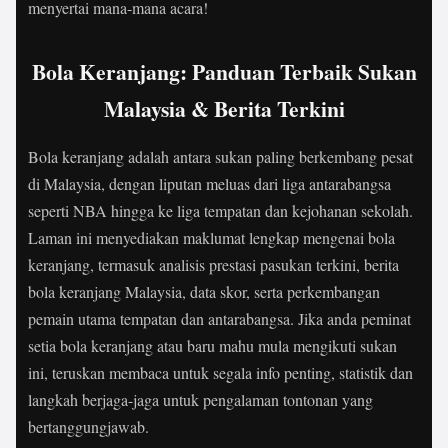
menyertai mana-mana acara!
Bola Keranjang: Panduan Terbaik Sukan
Malaysia & Berita Terkini
Bola keranjang adalah antara sukan paling berkembang pesat
di Malaysia, dengan liputan meluas dari liga antarabangsa
seperti NBA hingga ke liga tempatan dan kejohanan sekolah.
Laman ini menyediakan maklumat lengkap mengenai bola
keranjang, termasuk analisis prestasi pasukan terkini, berita
bola keranjang Malaysia, data skor, serta perkembangan
pemain utama tempatan dan antarabangsa. Jika anda peminat
setia bola keranjang atau baru mahu mula mengikuti sukan
ini, teruskan membaca untuk segala info penting, statistik dan
langkah berjaga-jaga untuk pengalaman tontonan yang
bertanggungjawab.