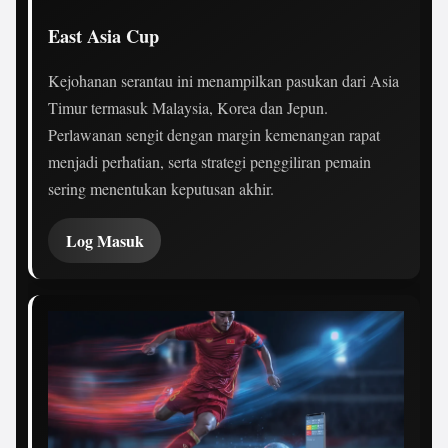
East Asia Cup
Kejohanan serantau ini menampilkan pasukan dari Asia
Timur termasuk Malaysia, Korea dan Jepun.
Perlawanan sengit dengan margin kemenangan rapat
menjadi perhatian, serta strategi penggiliran pemain
sering menentukan keputusan akhir.
Log Masuk