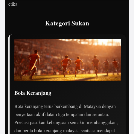
etika.
Kategori Sukan
Bola Keranjang
Bola keranjang terus berkembang di Malaysia dengan
penyertaan aktif dalam liga tempatan dan serantau.
Prestasi pasukan kebangsaan semakin membanggakan,
dan berita bola keranjang malaysia sentiasa mendapat